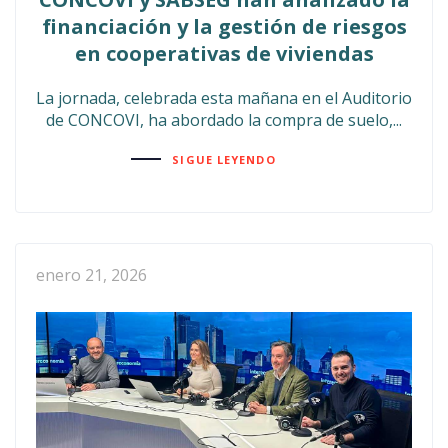
financiación y la gestión de riesgos
en cooperativas de viviendas
La jornada, celebrada esta mañana en el Auditorio
de CONCOVI, ha abordado la compra de suelo,...
SIGUE LEYENDO
enero 21, 2026