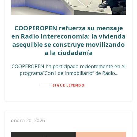
COOPEROPEN refuerza su mensaje
en Radio Intereconomía: la vivienda
asequible se construye movilizando
a la ciudadanía
COOPEROPEN ha participado recientemente en el
programa“Con I de Inmobiliario” de Radio...
SIGUE LEYENDO
enero 20, 2026