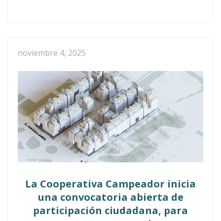
noviembre 4, 2025
La Cooperativa Campeador inicia
una convocatoria abierta de
participación ciudadana, para