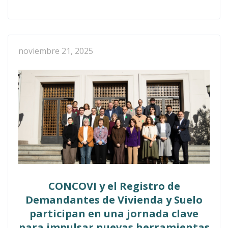
noviembre 21, 2025
CONCOVI y el Registro de
Demandantes de Vivienda y Suelo
participan en una jornada clave
para impulsar nuevas herramientas