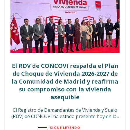
El RDV de CONCOVI respalda el Plan
de Choque de Vivienda 2026-2027 de
la Comunidad de Madrid y reafirma
su compromiso con la vivienda
asequible
El Registro de Demandantes de Vivienda y Suelo
(RDV) de CONCOVI ha estado presente hoy en la...
SIGUE LEYENDO