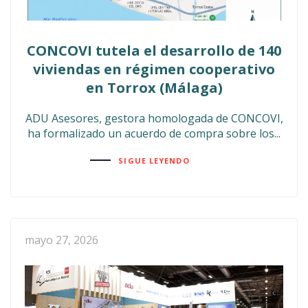
CONCOVI tutela el desarrollo de 140
viviendas en régimen cooperativo
en Torrox (Málaga)
ADU Asesores, gestora homologada de CONCOVI,
ha formalizado un acuerdo de compra sobre los...
SIGUE LEYENDO
mayo 27, 2026