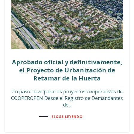
Aprobado oficial y definitivamente,
el Proyecto de Urbanización de
Retamar de la Huerta
Un paso clave para los proyectos cooperativos de
COOPEROPEN Desde el Registro de Demandantes
de...
SIGUE LEYENDO