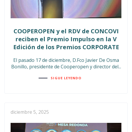
COOPEROPEN y el RDV de CONCOVI
reciben el Premio Impulso en la V
Edición de los Premios CORPORATE
El pasado 17 de diciembre, D.Fco Javier De Osma
Bonillo, presidente de Cooperopen y director del...
SIGUE LEYENDO
diciembre 5, 2025