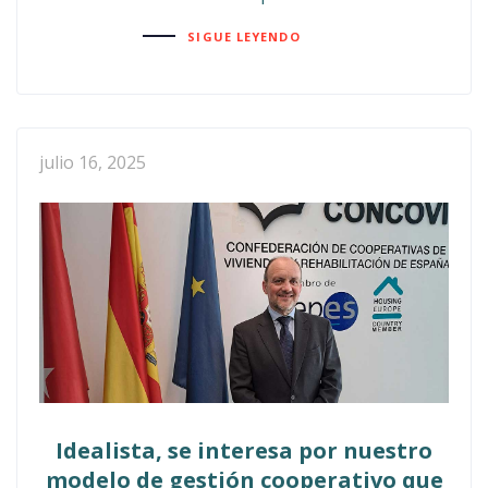
SIGUE LEYENDO
julio 16, 2025
Idealista, se interesa por nuestro
modelo de gestión cooperativo que