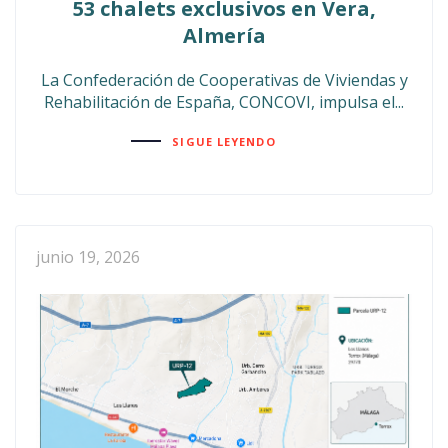
53 chalets exclusivos en Vera,
Almería
La Confederación de Cooperativas de Viviendas y
Rehabilitación de España, CONCOVI, impulsa el...
SIGUE LEYENDO
junio 19, 2026