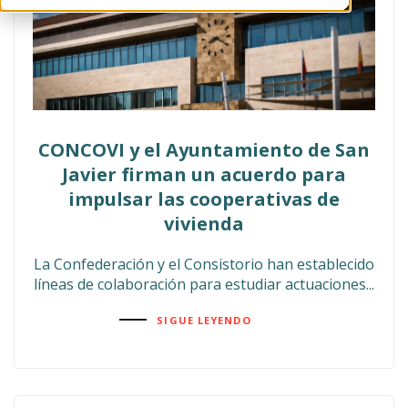
CONCOVI y el Ayuntamiento de San
Javier firman un acuerdo para
impulsar las cooperativas de
vivienda
La Confederación y el Consistorio han establecido
líneas de colaboración para estudiar actuaciones...
SIGUE LEYENDO