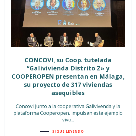
CONCOVI, su Coop. tutelada
“Galivivienda Distrito Z» y
COOPEROPEN presentan en Málaga,
su proyecto de 317 viviendas
asequibles
Concovi junto a la cooperativa Galivivenda y la
plataforma Cooperopen, impulsan este ejemplo
vivo...
SIGUE LEYENDO