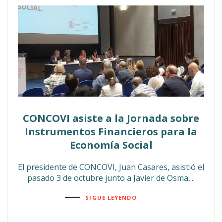
CONCOVI asiste a la Jornada sobre
Instrumentos Financieros para la
Economía Social
El presidente de CONCOVI, Juan Casares, asistió el
pasado 3 de octubre junto a Javier de Osma,...
SIGUE LEYENDO