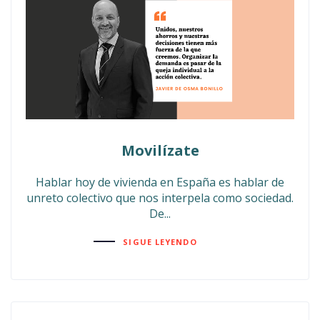
Movilízate
Hablar hoy de vivienda en España es hablar de
unreto colectivo que nos interpela como sociedad.
De...
SIGUE LEYENDO