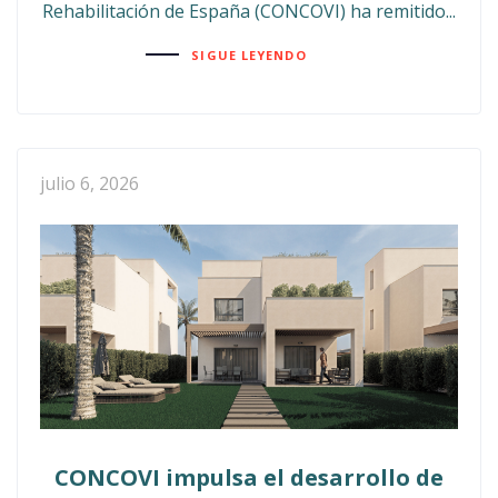
Rehabilitación de España (CONCOVI) ha remitido...
SIGUE LEYENDO
julio 6, 2026
CONCOVI impulsa el desarrollo de