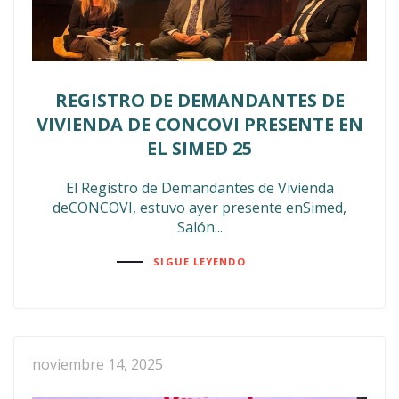
REGISTRO DE DEMANDANTES DE
VIVIENDA DE CONCOVI PRESENTE EN
EL SIMED 25
El Registro de Demandantes de Vivienda
deCONCOVI, estuvo ayer presente enSimed,
Salón...
SIGUE LEYENDO
noviembre 14, 2025