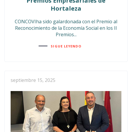
Premios Empresariales de
Hortaleza
CONCOVIha sido galardonada con el Premio al
Reconocimiento de la Economía Social en los II
Premios...
SIGUE LEYENDO
septiembre 15, 2025