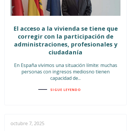
El acceso a la vivienda se tiene que
corregir con la participación de
administraciones, profesionales y
ciudadanía
En España vivimos una situación límite: muchas
personas con ingresos mediosno tienen
capacidad de...
SIGUE LEYENDO
octubre 7, 2025