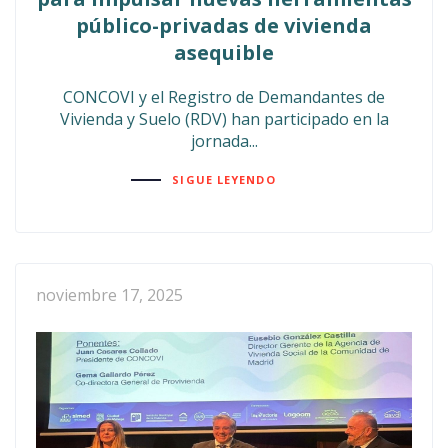
público-privadas de vivienda
asequible
CONCOVI y el Registro de Demandantes de
Vivienda y Suelo (RDV) han participado en la
jornada...
SIGUE LEYENDO
noviembre 17, 2025