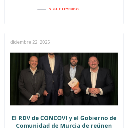
SIGUE LEYENDO
diciembre 22, 2025
El RDV de CONCOVI y el Gobierno de
Comunidad de Murcia de reúnen