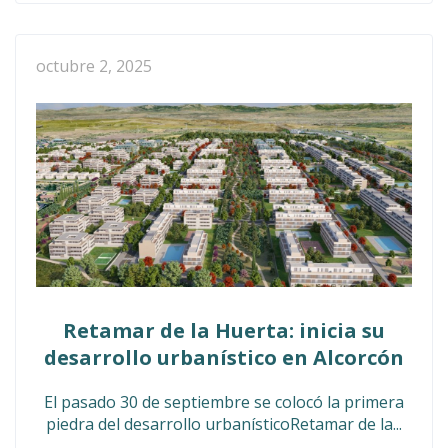
octubre 2, 2025
Retamar de la Huerta: inicia su
desarrollo urbanístico en Alcorcón
El pasado 30 de septiembre se colocó la primera
piedra del desarrollo urbanísticoRetamar de la...