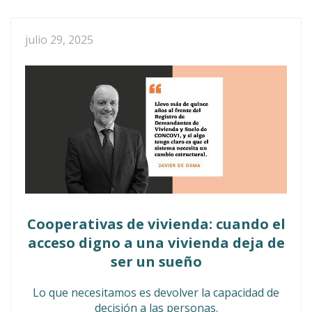
julio 29, 2025
Cooperativas de vivienda: cuando el
acceso digno a una vivienda deja de
ser un sueño
Lo que necesitamos es devolver la capacidad de
decisión a las personas.