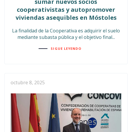
sumar nuevos socios
cooperativistas y autopromover
viviendas asequibles en Móstoles
La finalidad de la Cooperativa es adquirir el suelo
mediante subasta pública y el objetivo final...
SIGUE LEYENDO
octubre 8, 2025