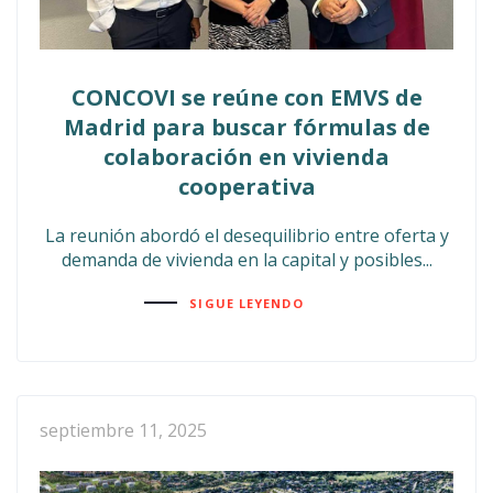
CONCOVI se reúne con EMVS de
Madrid para buscar fórmulas de
colaboración en vivienda
cooperativa
La reunión abordó el desequilibrio entre oferta y
demanda de vivienda en la capital y posibles...
SIGUE LEYENDO
septiembre 11, 2025