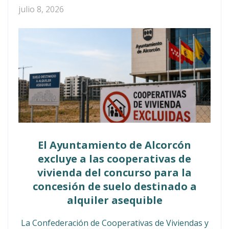
julio 8, 2026
El Ayuntamiento de Alcorcón
excluye a las cooperativas de
vivienda del concurso para la
concesión de suelo destinado a
alquiler asequible
La Confederación de Cooperativas de Viviendas y