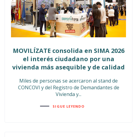
MOVILÍZATE consolida en SIMA 2026
el interés ciudadano por una
vivienda más asequible y de calidad
Miles de personas se acercaron al stand de
CONCOVI y del Registro de Demandantes de
Vivienda y...
SIGUE LEYENDO