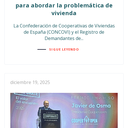
para abordar la problemática de
vivienda
La Confederación de Cooperativas de Viviendas
de España (CONCOVI) y el Registro de
Demandantes de...
SIGUE LEYENDO
diciembre 19, 2025