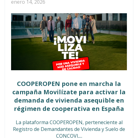
enero 14, 2026
COOPEROPEN pone en marcha la
campaña Movilízate para activar la
demanda de vivienda asequible en
régimen de cooperativa en España
La plataforma COOPEROPEN, perteneciente al
Registro de Demandantes de Vivienda y Suelo de
CONCOVI,...