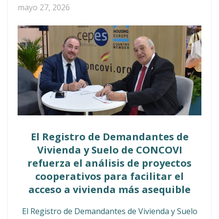
mayo 27, 2026
El Registro de Demandantes de
Vivienda y Suelo de CONCOVI
refuerza el análisis de proyectos
cooperativos para facilitar el
acceso a vivienda más asequible
El Registro de Demandantes de Vivienda y Suelo