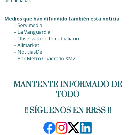
demandadas.
Medios que han difundido también esta noticia:
– Servimedia
– La Vanguardia
– Observatorio Inmobialiario
– Alimarket
– NoticiasDe
– Por Metro Cuadrado XM2
MANTENTE INFORMADO DE
TODO
!! SÍGUENOS EN RRSS !!