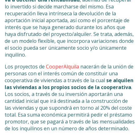
lo invertido si decide marcharse del mismo. Esa
recuperación lleva intrínseca la devolución de la
aportación inicial aportada, así como el porcentaje de
interés que se haya generado durante los años que
haya disfrutado del proyecto/alquiler. Se trata, además,
de un modelo flexible, que incorpora variaciones donde
el socio pueda ser únicamente socio y/o únicamente
inquilino.
Los proyectos de
CooperAlquila
nacerán de la unión de
personas con el interés común de constituir una
cooperativa de viviendas a través de la cual
se alquilen
las viviendas a los propios socios de la cooperativa
.
Los socios, a través de su inversión aportarán una
cantidad inicial que irá destinada a la construcción de
las viviendas y que supondrá en torno al 20% del coste
total. Esa suma económica permitirá pedir el préstamo
promotor, que se pagará a través de las mensualidades
de los inquilinos en un número de años determinado.