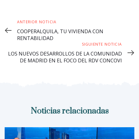
ANTERIOR NOTICIA
COOPERALQUILA, TU VIVIENDA CON
RENTABILIDAD
SIGUIENTE NOTICIA
LOS NUEVOS DESARROLLOS DE LA COMUNIDAD
DE MADRID EN EL FOCO DEL RDV CONCOVI
Noticias relacionadas