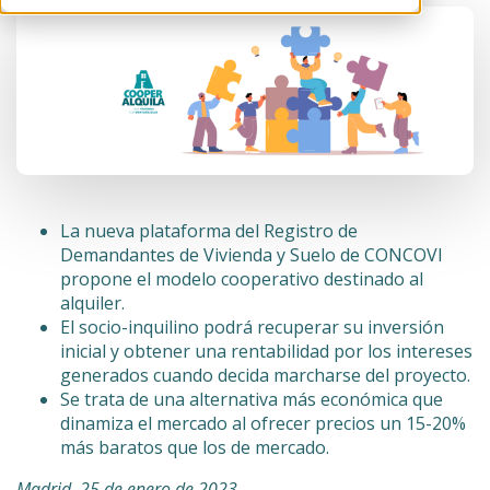
La nueva plataforma del Registro de
Demandantes de Vivienda y Suelo de CONCOVI
propone el modelo cooperativo destinado al
alquiler.
El socio-inquilino podrá recuperar su inversión
inicial y obtener una rentabilidad por los intereses
generados cuando decida marcharse del proyecto.
Se trata de una alternativa más económica que
dinamiza el mercado al ofrecer precios un 15-20%
más baratos que los de mercado.
Madrid, 25 de enero de 2023