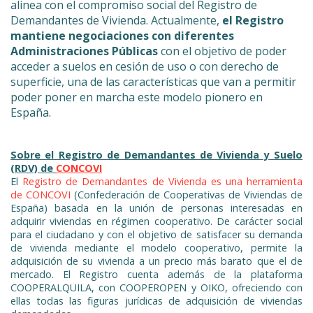
alinea con el compromiso social del Registro de
Demandantes de Vivienda. Actualmente,
el Registro
mantiene negociaciones con diferentes
Administraciones Públicas
con el objetivo de poder
acceder a suelos en cesión de uso o con derecho de
superficie, una de las características que van a permitir
poder poner en marcha este modelo pionero en
España.
Sobre el Registro de Demandantes de Vivienda y Suelo
(RDV) de
CONCOVI
El
Registro de Demandantes de Vivienda es una herramienta
de CONCOVI
(Confederación de Cooperativas de Viviendas de
España) basada en la unión de personas interesadas en
adquirir viviendas en régimen cooperativo. De carácter social
para el ciudadano y con el objetivo de satisfacer su demanda
de vivienda mediante el modelo cooperativo, permite la
adquisición de su vivienda a un precio más barato que el de
mercado. El Registro cuenta además de la plataforma
COOPERALQUILA, con COOPEROPEN y OIKO, ofreciendo con
ellas todas las figuras jurídicas de adquisición de viviendas