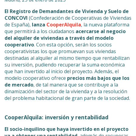
El Registro de Demandantes de Vivienda y Suelo de
CONCOVI
(Confederación de Cooperativas de Viviendas
de España),
lanza
CooperAlquila
, la nueva plataforma
que permitirá a los ciudadanos
acercarse al negocio
del alquiler de viviendas a través del modelo
cooperativo
. Con esta opción, serán los socios
cooperativistas los que promuevan sus viviendas
destinadas al alquiler al mismo tiempo que rentabilizan
su inversión, pudiendo recuperar la suma económica
que han invertido al inicio del proyecto. Además, el
modelo cooperativo ofrece
precios más bajos que los
de mercado
, de tal manera que se contribuye a la
dinamización del sector de la vivienda y a la resolución
del problema habitacional de gran parte de la sociedad.
CooperAlquila: inversión y rentabilidad
El socio-inquilino que haya invertido en el proyecto
va a obtener una rentabilidad
, además de recuperar