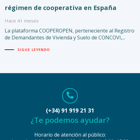
régimen de cooperativa en España
Hace 41 meses
La plataforma COOPEROPEN, perteneciente al Registro
de Demandantes de Vivienda y Suelo de CONCOVI,...
SIGUE LEYENDO
(+34) 91 919 21 31
¿Te podemos ayudar?
Horario de atención al público: