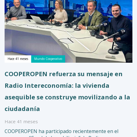
Hace 41 meses
Mundo Cooperativo
COOPEROPEN refuerza su mensaje en
Radio Intereconomía: la vivienda
asequible se construye movilizando a la
ciudadanía
Hace 41 meses
COOPEROPEN ha participado recientemente en el