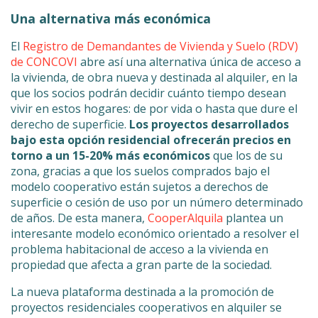
Una alternativa más económica
El
Registro de Demandantes de Vivienda y Suelo (RDV)
de CONCOVI
abre así una alternativa única de acceso a
la vivienda, de obra nueva y destinada al alquiler, en la
que los socios podrán decidir cuánto tiempo desean
vivir en estos hogares: de por vida o hasta que dure el
derecho de superficie.
Los proyectos desarrollados
bajo esta opción residencial ofrecerán precios en
torno a un 15-20% más económicos
que los de su
zona, gracias a que los suelos comprados bajo el
modelo cooperativo están sujetos a derechos de
superficie o cesión de uso por un número determinado
de años. De esta manera,
CooperAlquila
plantea un
interesante modelo económico orientado a resolver el
problema habitacional de acceso a la vivienda en
propiedad que afecta a gran parte de la sociedad.
La nueva plataforma destinada a la promoción de
proyectos residenciales cooperativos en alquiler se