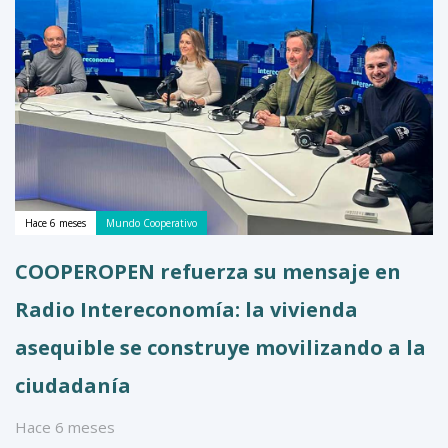
Hace 6 meses
Mundo Cooperativo
COOPEROPEN refuerza su mensaje en
Radio Intereconomía: la vivienda
asequible se construye movilizando a la
ciudadanía
Hace 6 meses