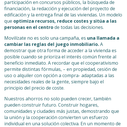
participación en concursos públicos, la búsqueda de
financiación, la redacción y ejecución del proyecto de
edificación y la entrega final de las viviendas. Un modelo
que
optimiza recursos, reduce costes y sitúa a las
personas en el centro
de todas las decisiones.
Movilízate no es solo una campaña, es
una llamada a
cambiar las reglas del juego inmobiliario.
A
demostrar que otra forma de acceder a la vivienda es
posible cuando se prioriza el interés común frente al
beneficio inmediato. A recordar que el cooperativismo
permite distintas fórmulas, – en propiedad, cesión de
uso o alquiler con opción a compra- adaptadas a las
necesidades reales de la gente, siempre bajo el
principio del precio de coste.
Nuestros ahorros no solo pueden crecer, también
pueden construir futuro. Construir hogares,
comunidades y ciudades más justas, demostrando que
la unión y la cooperación convierten un esfuerzo
individual en una solución colectiva. En un momento de