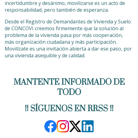
incertidumbre y desánimo, movilizarse es un acto de
responsabilidad, pero también de esperanza.
Desde el Registro de Demandantes de Vivienda y Suelo
de CONCOVI creemos firmemente que la solución al
problema de la vivienda pasa por más cooperación,
más organización ciudadana y más participación.
Movilízate es una invitación abierta a dar ese paso, por
una vivienda asequible y de calidad.
MANTENTE INFORMADO DE
TODO
!! SÍGUENOS EN RRSS !!