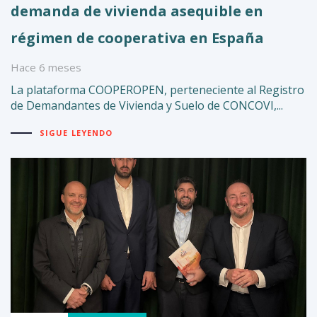
demanda de vivienda asequible en
régimen de cooperativa en España
Hace 6 meses
La plataforma COOPEROPEN, perteneciente al Registro
de Demandantes de Vivienda y Suelo de CONCOVI,...
SIGUE LEYENDO