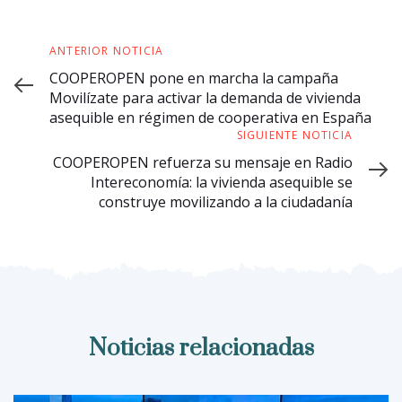
ANTERIOR NOTICIA
COOPEROPEN pone en marcha la campaña
Movilízate para activar la demanda de vivienda
asequible en régimen de cooperativa en España
SIGUIENTE NOTICIA
COOPEROPEN refuerza su mensaje en Radio
Intereconomía: la vivienda asequible se
construye movilizando a la ciudadanía
Noticias relacionadas