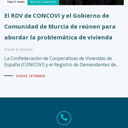
Hace 6 meses
Mundo Cooperativo
El RDV de CONCOVI y el Gobierno de
Comunidad de Murcia de reúnen para
abordar la problemática de vivienda
Hace 6 meses
La Confederación de Cooperativas de Viviendas de
España (CONCOVI) y el Registro de Demandantes de...
SIGUE LEYENDO