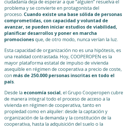
ciudadanía deja de esperar a que “alguien” resuelva el
problema y se convierte en protagonista del
proceso.
Cuando existe una base sólida de personas
comprometidas, con capacidad y voluntad de
avanzar, se pueden iniciar estudios de viabilidad,
planificar desarrollos y poner en marcha
promociones
que, de otro modo, nunca verían la luz.
Esta capacidad de organización no es una hipótesis, es
una realidad contrastada. Hoy, COOPEROPEN es la
mayor plataforma estatal de impulso de vivienda
asequible en régimen de cooperativa a precio de coste,
con
más de 250.000 personas inscritas en todo el
país
.
Desde la
economía social
, el Grupo Cooperopen cubre
de manera integral todo el proceso de acceso a la
vivienda en régimen de cooperativa, tanto en
propiedad como en alquiler: desde la captación y
organización de la demanda y la constitución de la
cooperativa, hasta la adquisición del suelo o la