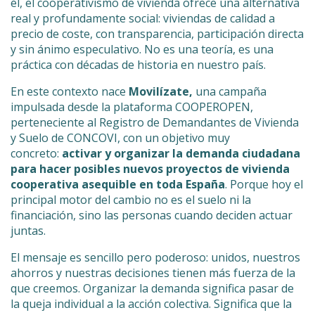
él, el cooperativismo de vivienda ofrece una alternativa
real y profundamente social: viviendas de calidad a
precio de coste, con transparencia, participación directa
y sin ánimo especulativo. No es una teoría, es una
práctica con décadas de historia en nuestro país.
En este contexto nace
Movilízate,
una campaña
impulsada desde la plataforma COOPEROPEN,
perteneciente al Registro de Demandantes de Vivienda
y Suelo de CONCOVI, con un objetivo muy
concreto:
activar y organizar la demanda ciudadana
para hacer posibles nuevos proyectos de vivienda
cooperativa asequible en toda España
. Porque hoy el
principal motor del cambio no es el suelo ni la
financiación, sino las personas cuando deciden actuar
juntas.
El mensaje es sencillo pero poderoso: unidos, nuestros
ahorros y nuestras decisiones tienen más fuerza de la
que creemos. Organizar la demanda significa pasar de
la queja individual a la acción colectiva. Significa que la