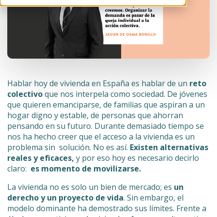
Hablar hoy de vivienda en España es hablar de un
reto
colectivo
que nos interpela como sociedad. De jóvenes
que quieren emanciparse, de familias que aspiran a un
hogar digno y estable, de personas que ahorran
pensando en su futuro. Durante demasiado tiempo se
nos ha hecho creer que el acceso a la vivienda es un
problema sin solución. No es así.
Existen alternativas
reales y eficaces,
y por eso hoy es necesario decirlo
claro:
es momento de movilizarse.
La vivienda no es solo un bien de mercado; es
un
derecho y un proyecto de vida
. Sin embargo, el
modelo dominante ha demostrado sus límites. Frente a