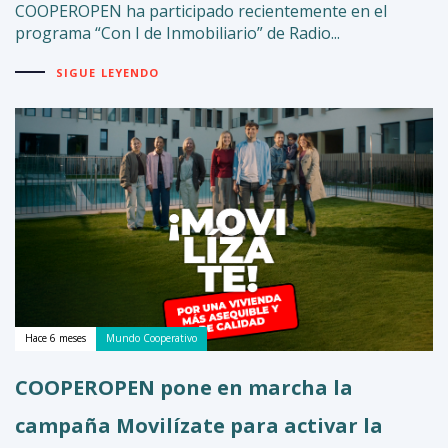
COOPEROPEN ha participado recientemente en el
programa “Con I de Inmobiliario” de Radio...
SIGUE LEYENDO
Hace 6 meses
Mundo Cooperativo
COOPEROPEN pone en marcha la
campaña Movilízate para activar la