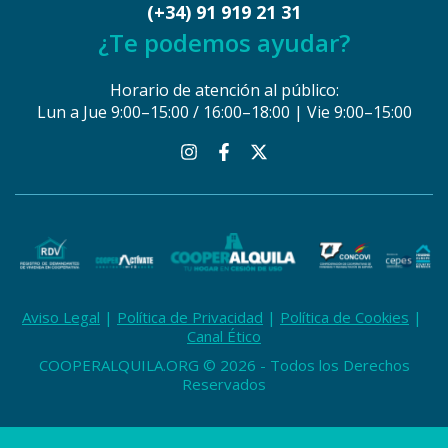
(+34) 91 919 21 31
¿Te podemos ayudar?
Horario de atención al público:
Lun a Jue 9:00–15:00 / 16:00–18:00 | Vie 9:00–15:00
Aviso Legal
Política de Privacidad
Política de Cookies
Canal Ético
COOPERALQUILA.ORG © 2026 - Todos los Derechos
Reservados