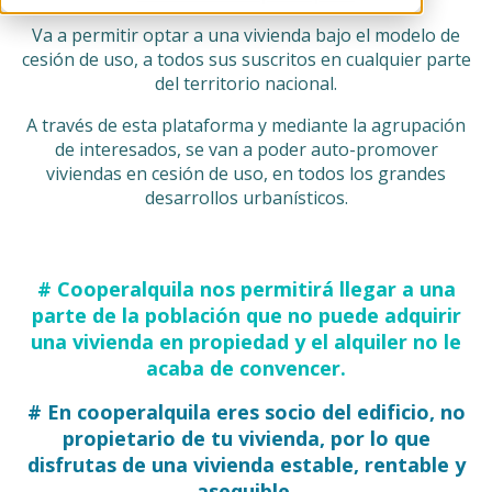
Va a permitir optar a una vivienda bajo el modelo de
cesión de uso, a todos sus suscritos en cualquier parte
del territorio nacional.
A través de esta plataforma y mediante la agrupación
de interesados, se van a poder auto-promover
viviendas en cesión de uso, en todos los grandes
desarrollos urbanísticos.
# Cooperalquila nos permitirá llegar a una
parte de la población que no puede adquirir
una vivienda en propiedad y el alquiler no le
acaba de convencer.
# En cooperalquila eres socio del edificio, no
propietario de tu vivienda, por lo que
disfrutas de una vivienda estable, rentable y
asequible.