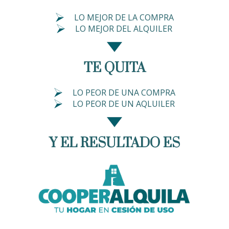
LO MEJOR DE LA COMPRA
LO MEJOR DEL ALQUILER
TE QUITA
LO PEOR DE UNA COMPRA
LO PEOR DE UN AQLUILER
Y EL RESULTADO ES