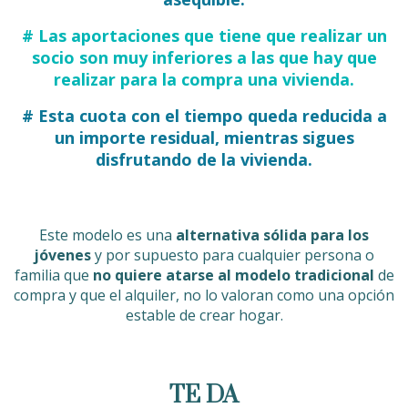
# Las aportaciones que tiene que realizar un
socio son muy inferiores a las que hay que
realizar para la compra una vivienda.
# Esta cuota con el tiempo queda reducida a
un importe residual, mientras sigues
disfrutando de la vivienda.
Este modelo es una
alternativa sólida para los
jóvenes
y por supuesto para cualquier persona o
familia que
no quiere atarse al modelo tradicional
de
compra y que el alquiler, no lo valoran como una opción
estable de crear hogar.
TE DA