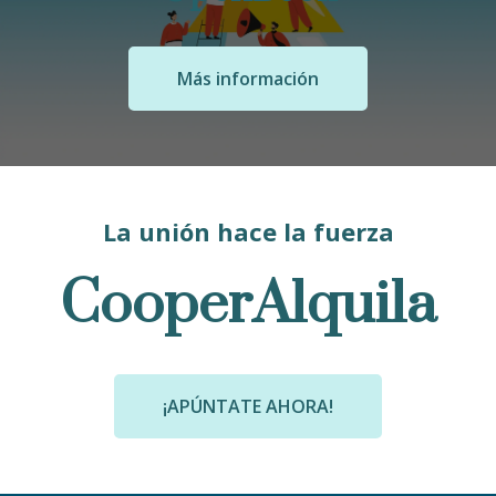
Más información
La unión hace la fuerza
CooperAlquila
¡APÚNTATE AHORA!