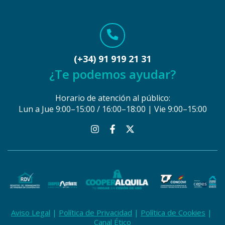
(+34) 91 919 21 31
¿Te podemos ayudar?
Horario de atención al público:
Lun a Jue 9:00–15:00 / 16:00–18:00 | Vie 9:00–15:00
Aviso Legal
Política de Privacidad
Política de Cookies
Canal Ético