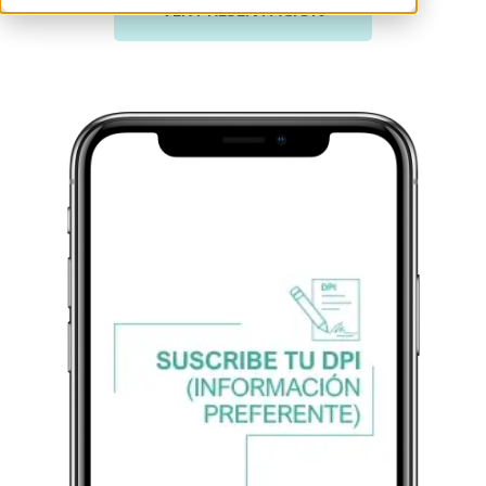
VER PRESENTACIÓN