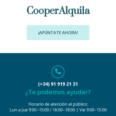
CooperAlquila
¡APÚNTATE AHORA!
(+34) 91 919 21 31
¿Te podemos ayudar?
Horario de atención al público:
Lun a Jue 9:00–15:00 / 16:00–18:00 | Vie 9:00–15:00