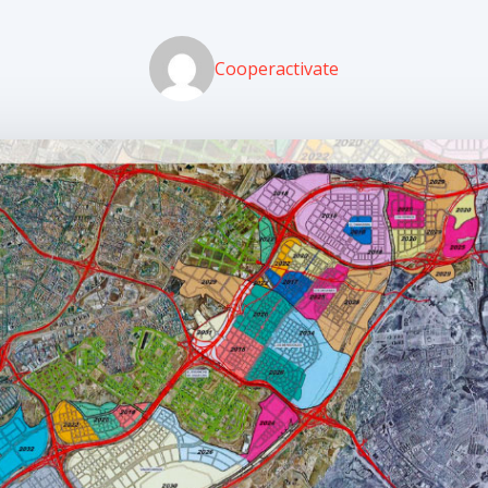
Cooperactivate