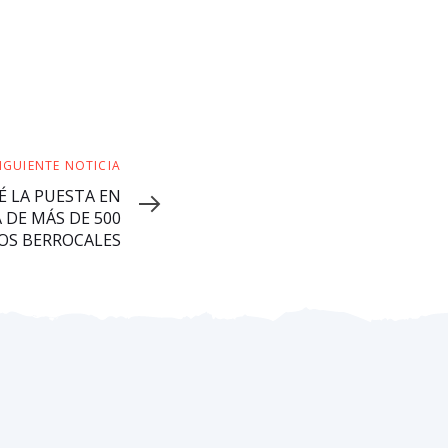
IGUIENTE NOTICIA
É LA PUESTA EN
 DE MÁS DE 500
LOS BERROCALES