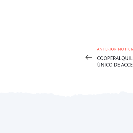
ANTERIOR NOTICI
COOPERALQUIL
ÚNICO DE ACCE