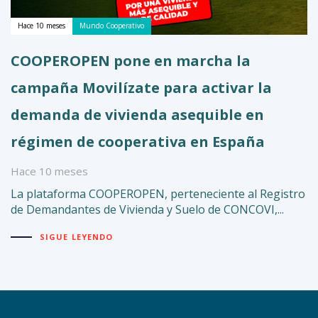
Hace 10 meses
Mundo Cooperativo
COOPEROPEN pone en marcha la
campaña Movilízate para activar la
demanda de vivienda asequible en
régimen de cooperativa en España
Hace 10 meses
La plataforma COOPEROPEN, perteneciente al Registro
de Demandantes de Vivienda y Suelo de CONCOVI,...
SIGUE LEYENDO