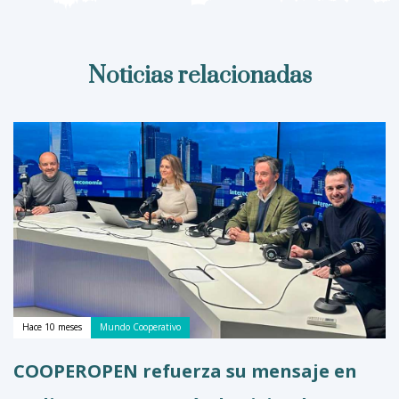
Noticias relacionadas
Hace 10 meses
Mundo Cooperativo
COOPEROPEN refuerza su mensaje en