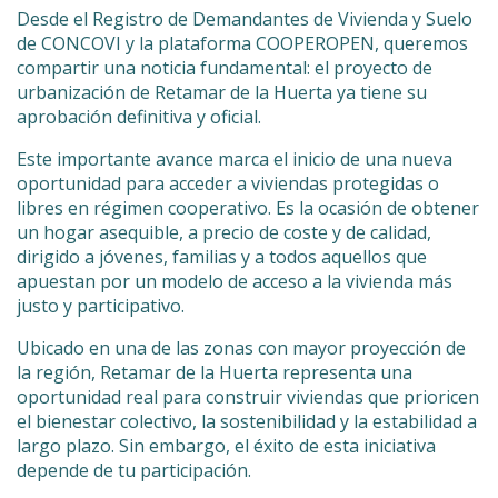
Desde el Registro de Demandantes de Vivienda y Suelo
de CONCOVI y la plataforma COOPEROPEN, queremos
compartir una noticia fundamental: el proyecto de
urbanización de Retamar de la Huerta ya tiene su
aprobación definitiva y oficial.
Este importante avance marca el inicio de una nueva
oportunidad para acceder a viviendas protegidas o
libres en régimen cooperativo. Es la ocasión de obtener
un hogar asequible, a precio de coste y de calidad,
dirigido a jóvenes, familias y a todos aquellos que
apuestan por un modelo de acceso a la vivienda más
justo y participativo.
Ubicado en una de las zonas con mayor proyección de
la región, Retamar de la Huerta representa una
oportunidad real para construir viviendas que prioricen
el bienestar colectivo, la sostenibilidad y la estabilidad a
largo plazo. Sin embargo, el éxito de esta iniciativa
depende de tu participación.