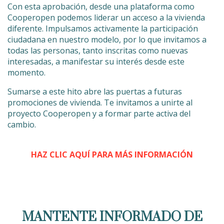
Con esta aprobación, desde una plataforma como
Cooperopen podemos liderar un acceso a la vivienda
diferente. Impulsamos activamente la participación
ciudadana en nuestro modelo, por lo que invitamos a
todas las personas, tanto inscritas como nuevas
interesadas, a manifestar su interés desde este
momento.
Sumarse a este hito abre las puertas a futuras
promociones de vivienda. Te invitamos a unirte al
proyecto Cooperopen y a formar parte activa del
cambio.
HAZ CLIC AQUÍ PARA MÁS INFORMACIÓN
MANTENTE INFORMADO DE