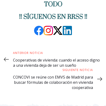
TODO
!! SÍGUENOS EN RRSS !!
ANTERIOR NOTICIA
Cooperativas de vivienda: cuando el acceso digno
a una vivienda deja de ser un sueño
SIGUIENTE NOTICIA
CONCOVI se reúne con EMVS de Madrid para
buscar fórmulas de colaboración en vivienda
cooperativa