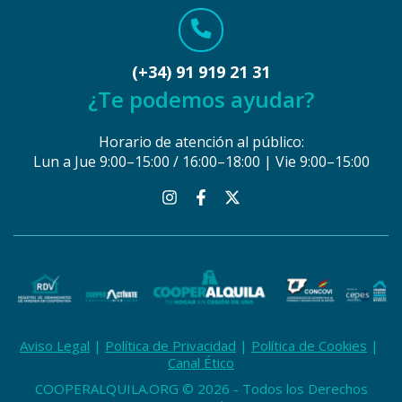
(+34) 91 919 21 31
¿Te podemos ayudar?
Horario de atención al público:
Lun a Jue 9:00–15:00 / 16:00–18:00 | Vie 9:00–15:00
Aviso Legal
Política de Privacidad
Política de Cookies
Canal Ético
COOPERALQUILA.ORG © 2026 - Todos los Derechos