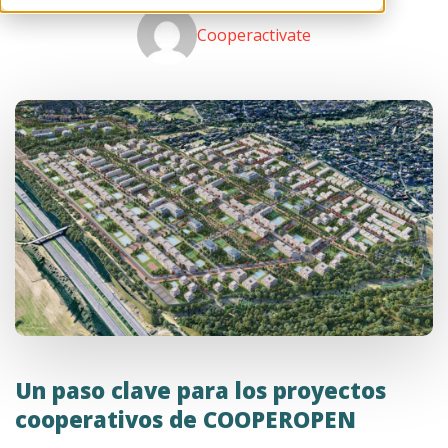
Cooperactivate
Un paso clave para los proyectos
cooperativos de COOPEROPEN