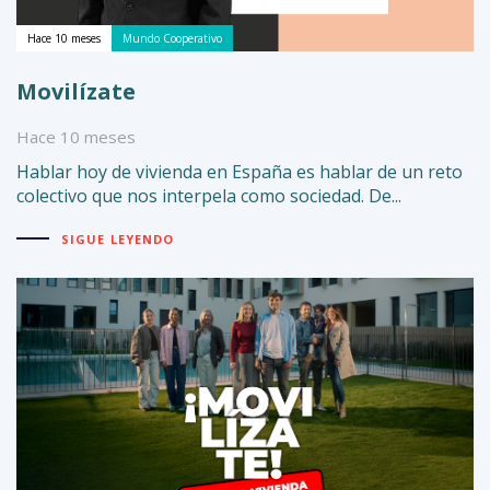
Hace 10 meses
Mundo Cooperativo
Movilízate
Hace 10 meses
Hablar hoy de vivienda en España es hablar de un reto
colectivo que nos interpela como sociedad. De...
SIGUE LEYENDO