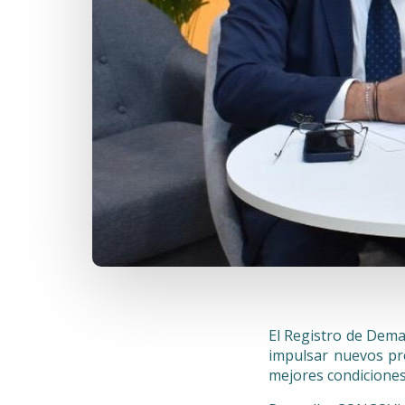
El Registro de Dem
impulsar nuevos pro
mejores condiciones d