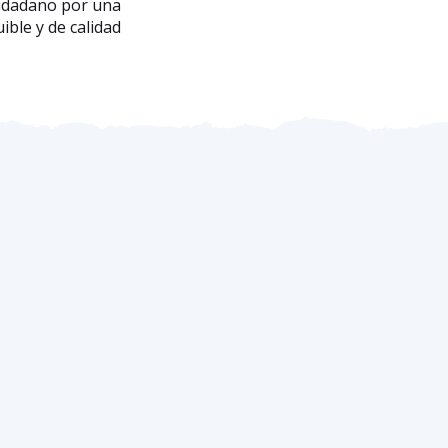
iudadano por una
ible y de calidad