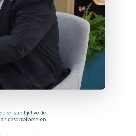
o en su objetivo de
dan desarrollarse en