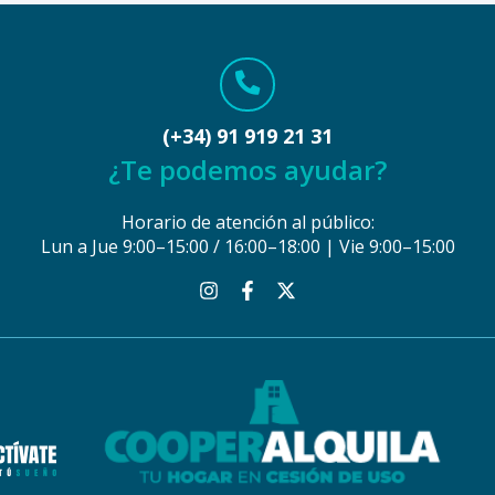
(+34) 91 919 21 31
¿Te podemos ayudar?
Horario de atención al público:
Lun a Jue 9:00–15:00 / 16:00–18:00 | Vie 9:00–15:00