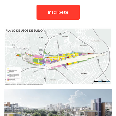
Inscríbete