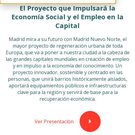
El Proyecto que Impulsará la
Economía Social y el Empleo en la
Capital
Madrid mira a su futuro con Madrid Nuevo Norte, el
mayor proyecto de regeneración urbana de toda
Europa, que va a poner a nuestra ciudad a la cabeza de
las grandes capitales mundiales en creación de empleo
y en impulso a la economía del conocimiento. Un
proyecto innovador, sostenible y centrado en las
personas, que unirá barrios históricamente aislados,
aportará equipamientos públicos e infraestructuras
clave para la región y servirá de base para la
recuperación económica.
Ver Presentación