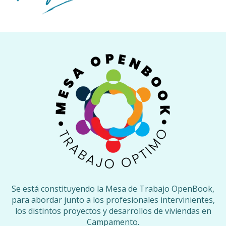
Se está constituyendo la Mesa de Trabajo OpenBook,
para abordar junto a los profesionales intervinientes,
los distintos proyectos y desarrollos de viviendas en
Campamento.