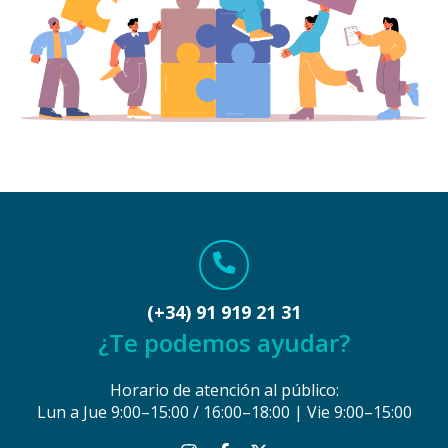
(+34) 91 919 21 31
¿Te podemos ayudar?
Horario de atención al público:
Lun a Jue 9:00–15:00 / 16:00–18:00 | Vie 9:00–15:00