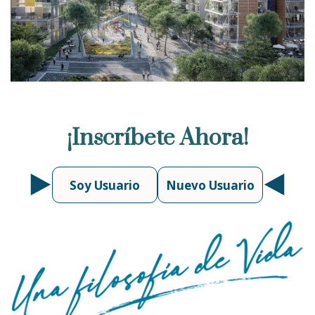
¡Inscríbete Ahora!
Soy Usuario
Nuevo Usuario