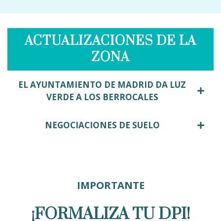
ACTUALIZACIONES DE LA
ZONA
EL AYUNTAMIENTO DE MADRID DA LUZ
VERDE A LOS BERROCALES
NEGOCIACIONES DE SUELO
IMPORTANTE
¡FORMALIZA TU
DPI
!