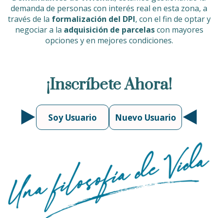
demanda de personas con interés real en esta zona, a
través de la
formalización del DPI
, con el fin de optar y
negociar a la
adquisición de parcelas
con mayores
opciones y en mejores condiciones.
¡Inscríbete Ahora!
Soy Usuario
Nuevo Usuario