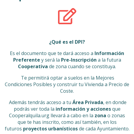
¿Qué es el DPI?
Es el documento que te dará acceso a
Información
Preferente
y será la
Pre-Inscripción
a la futura
Cooperativa
de zona cuando se constituya.
Te permitirá optar a suelos en la Mejores
Condiciones Posibles y construir tu Vivienda a Precio de
Coste.
Además tendrás acceso a tu
Área Privada
, en donde
podrás ver toda la
información y acciones
que
Cooperalquila.urg llevará a cabo en la
zona
o zonas
que te has inscrito, como así también, en los
futuros
proyectos urbanísticos
de cada Ayuntamiento.