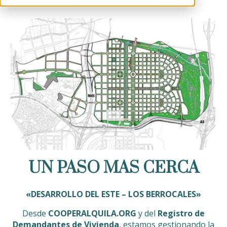
UN PASO MAS CERCA
«DESARROLLO DEL ESTE – LOS BERROCALES»
Desde
COOPERALQUILA.ORG
y del
Registro de
Demandantes de Vivienda
, estamos gestionando la