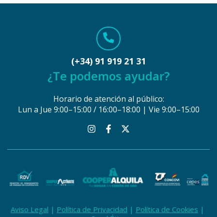
(+34) 91 919 21 31
¿Te podemos ayudar?
Horario de atención al público:
Lun a Jue 9:00–15:00 / 16:00–18:00 | Vie 9:00–15:00
Aviso Legal
Política de Privacidad
Política de Cookies