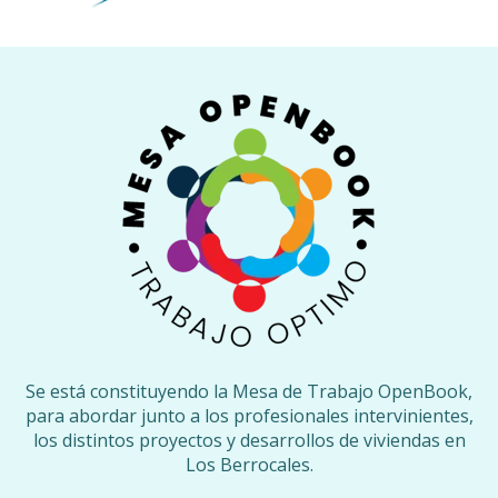
Se está constituyendo la Mesa de Trabajo OpenBook,
para abordar junto a los profesionales intervinientes,
los distintos proyectos y desarrollos de viviendas en
Los Berrocales.