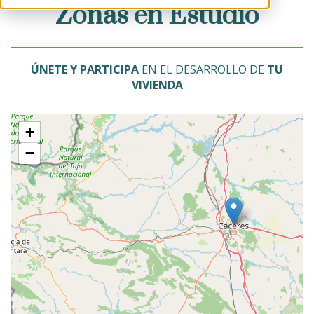
Zonas en Estudio
ÚNETE Y PARTICIPA
EN EL DESARROLLO DE
TU
VIVIENDA
+
−