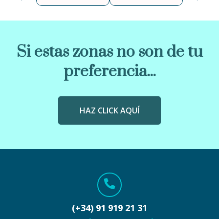
Si estas zonas no son de tu
preferencia...
HAZ CLICK AQUÍ
(+34) 91 919 21 31