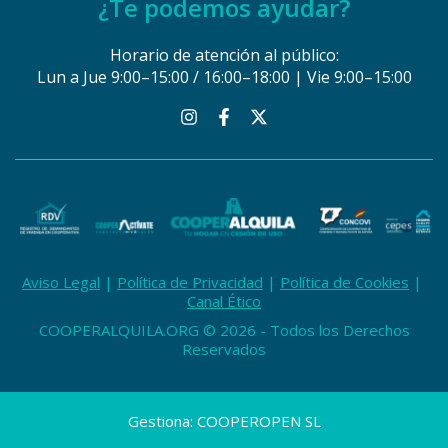
¿Te podemos ayudar?
Horario de atención al público:
Lun a Jue 9:00–15:00 / 16:00–18:00 | Vie 9:00–15:00
Aviso Legal
Política de Privacidad
Política de Cookies
Canal Ético
COOPERALQUILA.ORG © 2026 - Todos los Derechos
Reservados
Gestiona: COOPEROPEN SL